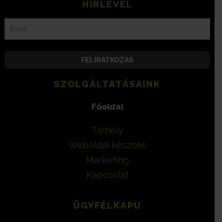
HÍRLEVÉL
SZOLGÁLTATÁSAINK
Főoldal
Tárhely
Weboldal készítés
Marketing
Kapcsolat
ÜGYFÉLKAPU